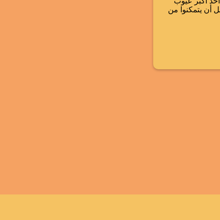
أحد أكبر عيوب
ل أن يتمكنوا من